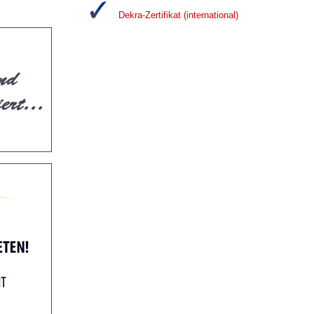
Dekra-Zertifikat (international)