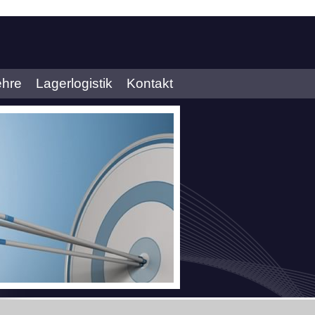
ehre
Lagerlogistik
Kontakt