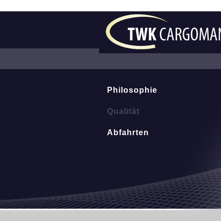
Philosophie
Qualität
Abfahrten