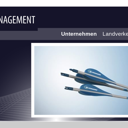
Unternehmen
Landverk